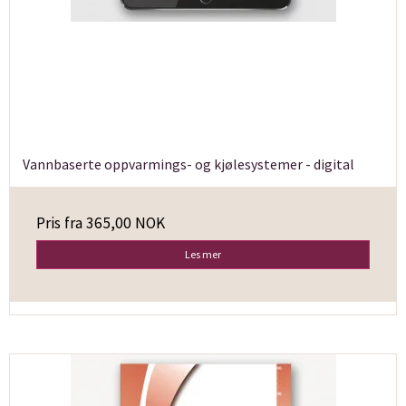
Vannbaserte oppvarmings- og kjølesystemer - digital
Pris fra
365,00 NOK
Les mer