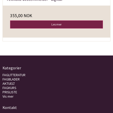
355,00 NOK
Les mer
Kategorier
FAGLITTERATUR
FAGBLADER
AKTUELT
FAGKURS
PRISLISTE
Vis mer
Kontakt