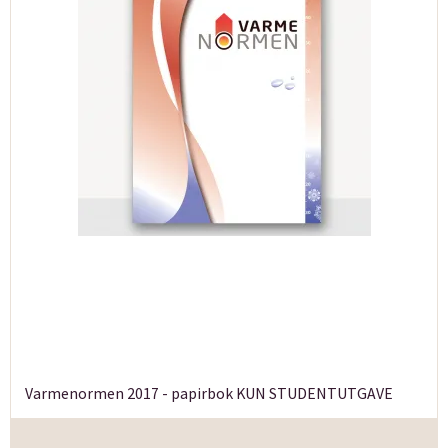
Varmenormen 2017 - papirbok KUN STUDENTUTGAVE