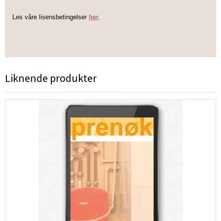
Les våre lisensbetingelser
her
.
Liknende produkter