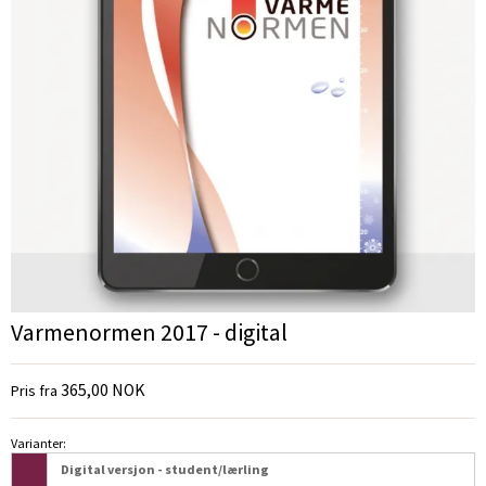
Varmenormen 2017 - digital
365,00 NOK
Pris fra
Varianter:
Digital versjon - student/lærling