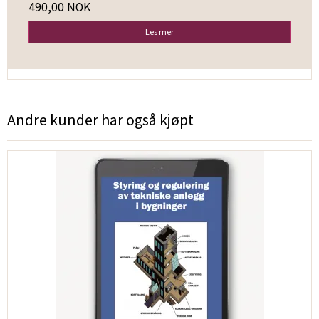
490,00 NOK
Les mer
Andre kunder har også kjøpt