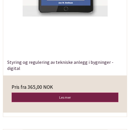
Styring og regulering av tekniske anlegg i bygninger -
digital
Pris fra
365,00 NOK
Les mer