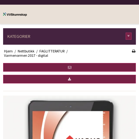
KATEGORIER
Hjem
/
Nettbutikk
/
FAGLITTERATUR
/
Varmenormen 2017 - digital