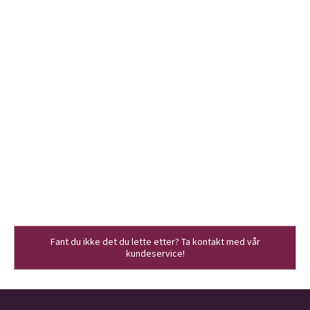
Fant du ikke det du lette etter? Ta kontakt med vår
kundeservice!