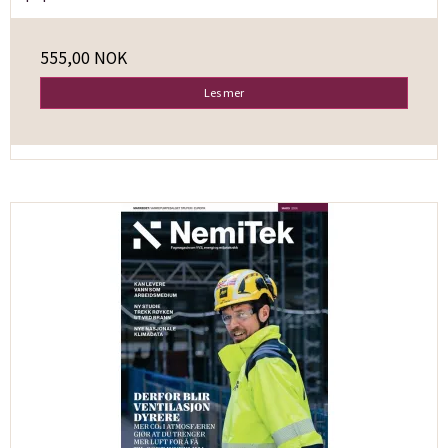
555,00 NOK
Les mer