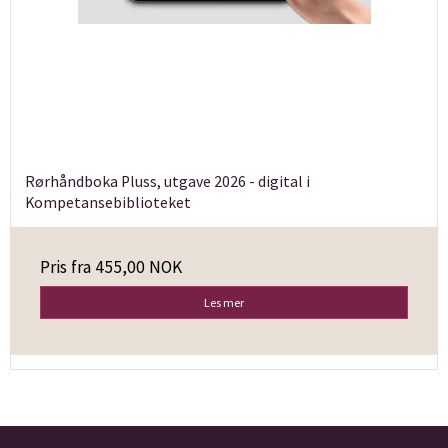
Rørhåndboka Pluss, utgave 2026 - digital i
Kompetansebiblioteket
Pris fra
455,00 NOK
Les mer