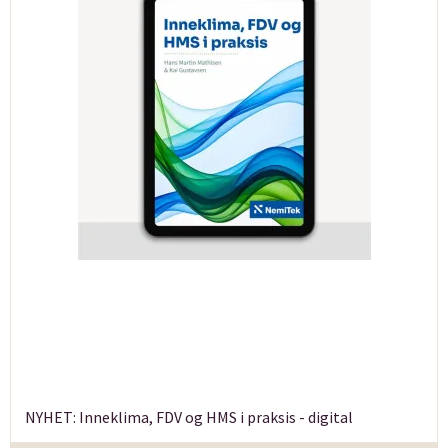
NYHET: Inneklima, FDV og HMS i praksis - digital