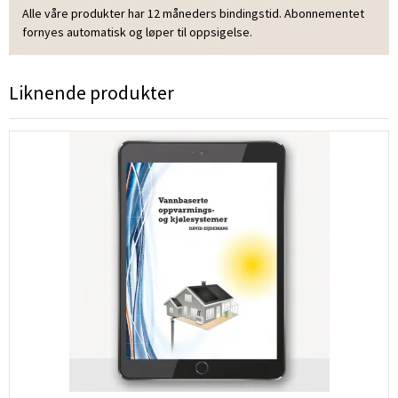
Alle våre produkter har 12 måneders bindingstid. Abonnementet
fornyes automatisk og løper til oppsigelse.
Liknende produkter