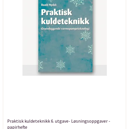
Praktisk kuldeteknikk 6. utgave- Løsningsoppgaver -
papirhefte