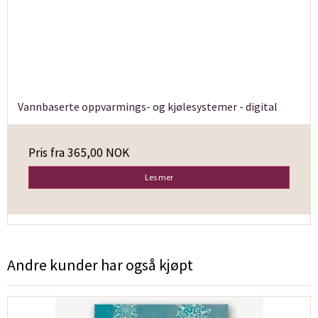
Vannbaserte oppvarmings- og kjølesystemer - digital
Pris fra
365,00 NOK
Les mer
Andre kunder har også kjøpt